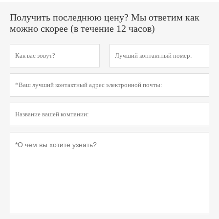
Получить последнюю цену? Мы ответим как
можно скорее (в течение 12 часов)