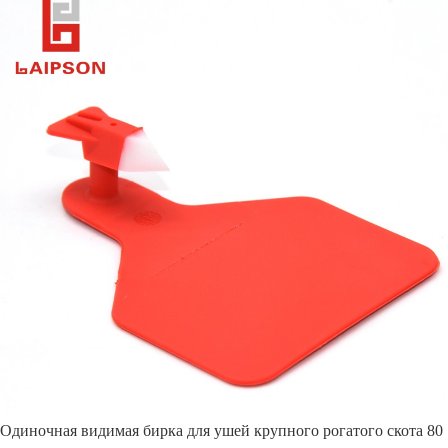
Одиночная видимая бирка для ушей крупного рогатого скота 80