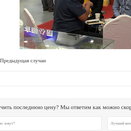
Предыдущая случаи
чить последнюю цену? Мы ответим как можно скоре