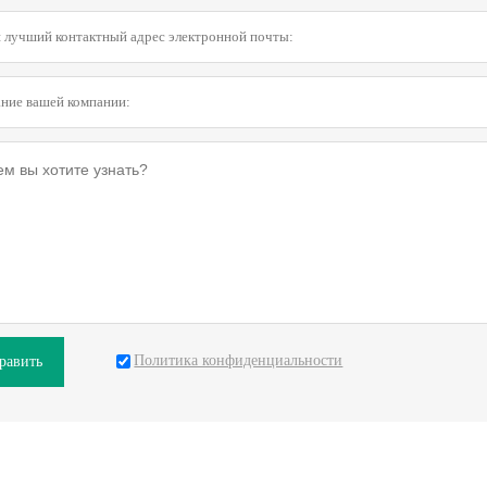
Политика конфиденциальности
равить