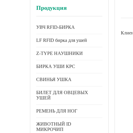
Продукция
УВЧ RFID-БИРКА
Клиен
LF RFID бирка для ушей
Z-TYPE НАУШНИКИ
БИРКА УШИ КРС
СВИНЬЯ УШКА
БИЛЕТ ДЛЯ ОВЦЕВЫХ
УШЕЙ
РЕМЕНЬ ДЛЯ НОГ
ЖИВОТНЫЙ ID
МИКРОЧИП