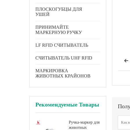
ПЛОСКОГУБЦЫ ДЛЯ
УШЕЙ
ПРИНИМАЙТЕ
МАРКЕРНУЮ РУЧКУ
LF RFID СЧИТЫВАТЕЛЬ
СЧИТЫВАТЕЛЬ UHF RFID

МАРКИРОВКА
ЖИВОТНЫХ КРАЙОНОВ
Рекомендуемые Товары
Полу
Ручка-маркер для
животных