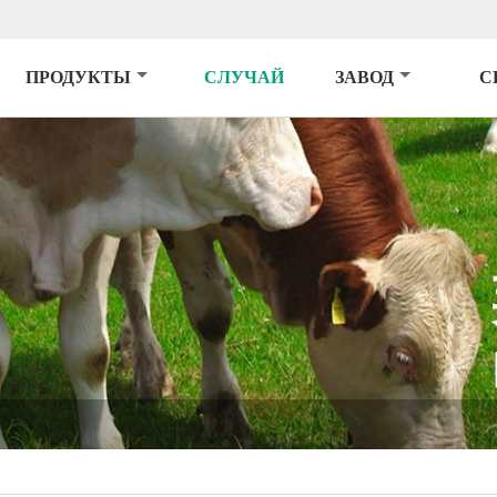
ПРОДУКТЫ
СЛУЧАЙ
ЗАВОД
С