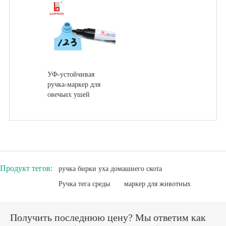
УФ-устойчивая
ручка-маркер для
овечьих ушей
Продукт тегов:
ручка бирки уха домашнего скота
Ручка тега среды
маркер для животных
Получить последнюю цену? Мы ответим как