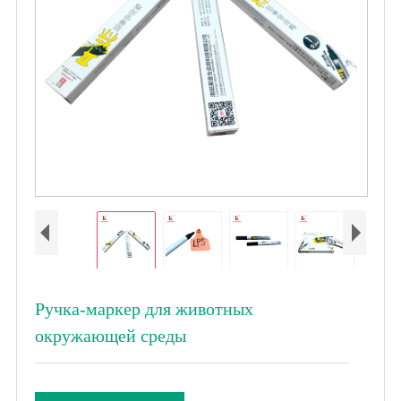
Ручка-маркер для животных
окружающей среды