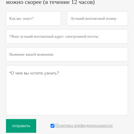
можно скорее (в течение 12 часов)
Политика конфиденциальности
отправить