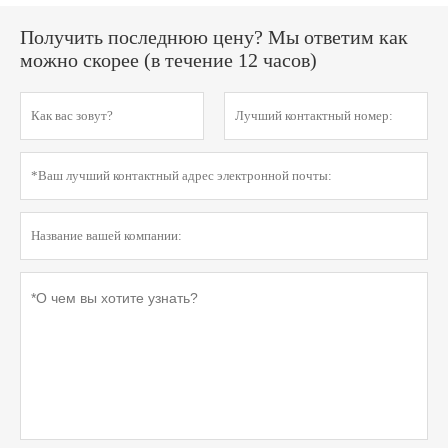
Получить последнюю цену? Мы ответим как
можно скорее (в течение 12 часов)