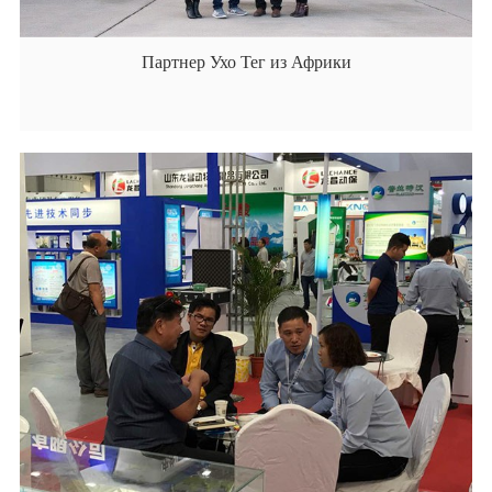
Партнер Ухо Тег из Африки