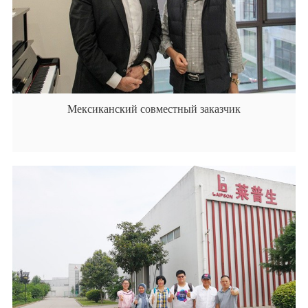
Мексиканский совместный заказчик