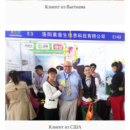
Клиент из Вьетнама
Клиент из США