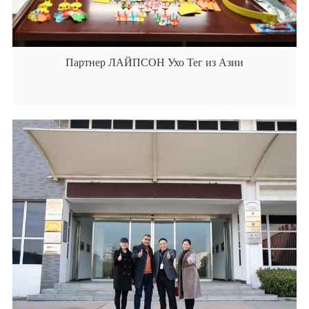
Партнер ЛАЙПСОН Ухо Тег из Азии