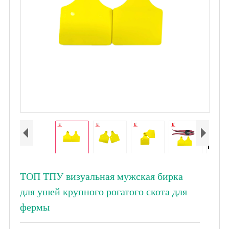
ТОП ТПУ визуальная мужская бирка
для ушей крупного рогатого скота для
фермы