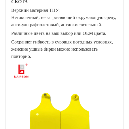
СКОТА
Верхний материал ТПУ:
Нетоксичный, не загрязняющий окружающую среду,
анти-ультрафиолетовый, антиокислительный.
Различные цвета на ваш выбор или
ОЕМ цвета.
Сохраняет гибкость в суровых погодных условиях,
женские ушные бирки можно использовать
повторно.