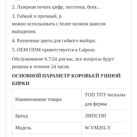
2. Лазерная печать цифр, логотипа, букв...
3. Гибкий и прочный, р
можно использовать с более низким шансом
выпадения.
4. Различные цвета для гибкого выбора.
5. OEM ODM приветствуется в Laipson.
Обслуживание 6.7/24 для вас, все вопросы будут
решены в течение 24 часов.
ОСНОВНОЙ ПАРАМЕТР КОРОВЬЕЙ УШНОЙ
БИРКИ
ТОП ТПУ визуальная муж
Наименование товара
для фермы
Бренд
ЛИПСОН
Модель
W-VM201-Y