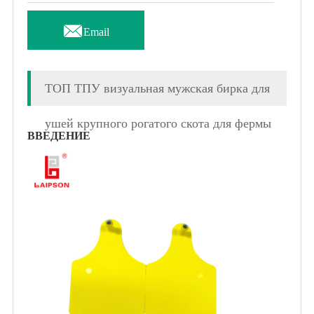

Email
ТОП ТПУ визуальная мужская бирка для
ушей крупного рогатого скота для фермы
ВВЕДЕНИЕ