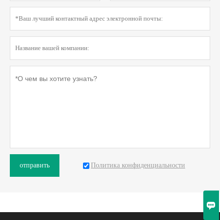
Политика конфиденциальности
отправить
