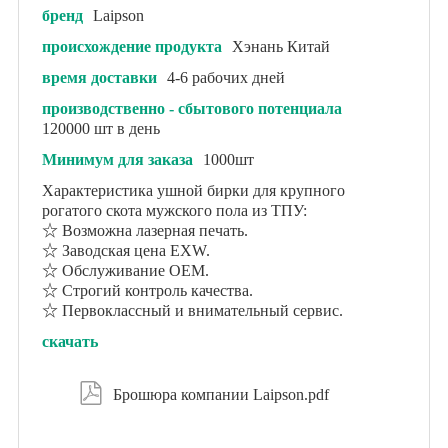
бренд
Laipson
происхождение продукта
Хэнань Китай
время доставки
4-6 рабочих дней
производственно - сбытового потенциала
120000 шт в день
Минимум для заказа
1000шт
Характеристика ушной бирки для крупного
рогатого скота мужского пола из ТПУ:
☆ Возможна лазерная печать.
☆ Заводская цена EXW.
☆ Обслуживание OEM.
☆ Строгий контроль качества.
☆ Первоклассный и внимательный сервис.
скачать

Брошюра компании Laipson.pdf