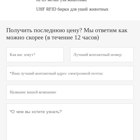
UHF RFID бирки для ушей животных
Получить последнюю цену? Мы ответим как
можно скорее (в течение 12 часов)