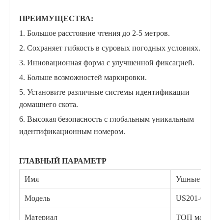
ПРЕИМУЩЕСТВА:
1. Большое расстояние чтения до 2-5 метров.
2. Сохраняет гибкость в суровых погодных условиях.
3. Инновационная форма с улучшенной фиксацией.
4. Больше возможностей маркировки.
5. Установите различные системы идентификации
домашнего скота.
6.
Высокая безопасность с глобальным уникальным
идентификационным номером.
ГЛАВНЫЙ ПАРАМЕТР
Имя
Ушные бирки
Модель
US201-02 де
Материал
ТОП матери