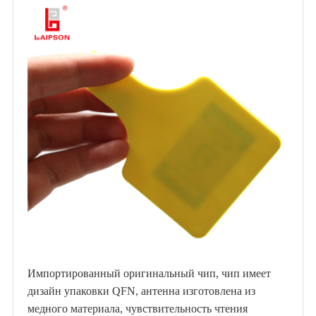
Импортированный оригинальный чип, чип имеет
дизайн упаковки QFN, антенна изготовлена ​​из
медного материала, чувствительность чтения