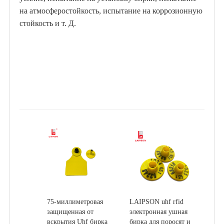
на атмосферостойкость, испытание на коррозионную
стойкость и т. Д.
75-миллиметровая
LAIPSON uhf rfid
защищенная от
электронная ушная
вскрытия Uhf бирка
бирка для поросят и