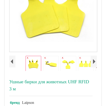
Ушные бирки для животных UHF RFID
3 м
бренд
Laipson