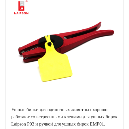
Ушные бирки для одиночных животных хорошо
работают со встроенными клещами для ушных бирок
Laipson P03 и ручкой для ушных бирок EMP01.