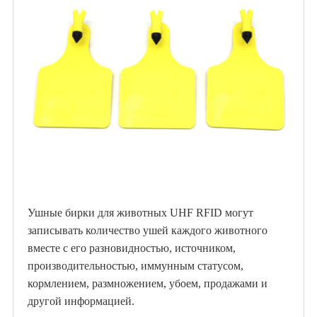
Ушные бирки для животных UHF RFID могут
записывать количество ушей каждого животного
вместе с его разновидностью, источником,
производительностью, иммунным статусом,
кормлением, размножением, убоем, продажами и
другой информацией.