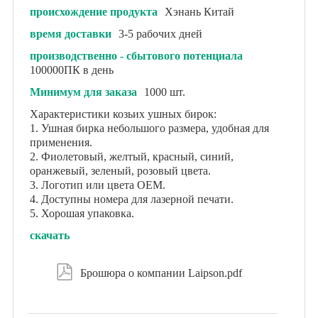
происхождение продукта
Хэнань Китай
время доставки
3-5 рабочих дней
производственно - сбытового потенциала
100000ПК в день
Минимум для заказа
1000 шт.
Характеристики козьих ушных бирок:
1. Ушная бирка небольшого размера, удобная для
применения.
2. Фиолетовый, желтый, красный, синий,
оранжевый, зеленый, розовый цвета.
3. Логотип или цвета OEM.
4. Доступны номера для лазерной печати.
5. Хорошая упаковка.
скачать

Брошюра о компании Laipson.pdf