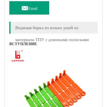

Email
Видимая бирка из козьих ушей из
материала ТПУ с длинными полосками
ВСТУПЛЕНИЕ