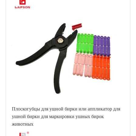
Плоскогубцы для ушной бирки или аппликатор для
ушной бирки для маркировки ушных бирок
животных