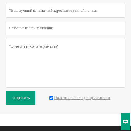
Политика конфиденциальности
отправить
