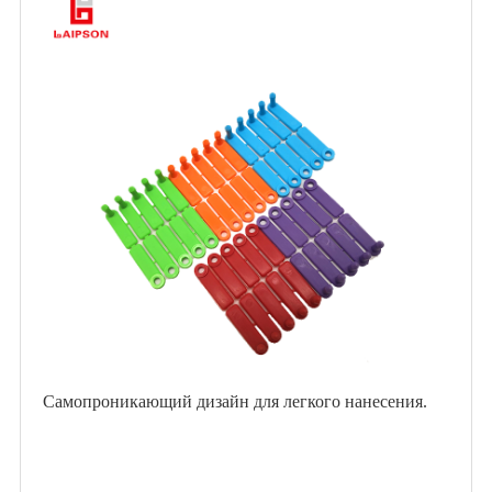
Самопроникающий дизайн для легкого нанесения.