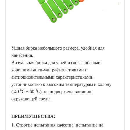
Ушная бирка небольшого размера, удобная для
нанесения.
Визуальная бирка для ушей из козла обладает
хорошими анти-ультрафиолетовыми и
антиокислительными характеристиками,
устойчивостью к высоким температурам и холоду
(-40 ℃ + 60 ℃), не подвержена влиянию
окружающей среды.
ПРЕИМУЩЕСТВА:
1. Строгие испытания качества: испытание на