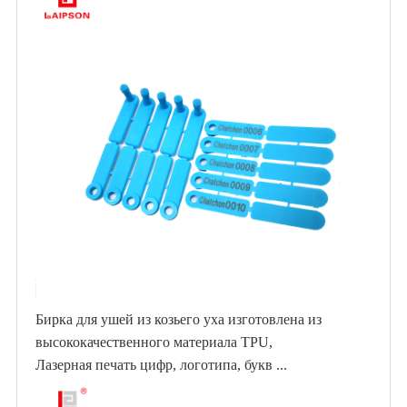
Бирка для ушей из козьего уха изготовлена ​​из
высококачественного материала TPU,
Лазерная печать цифр, логотипа, букв ...