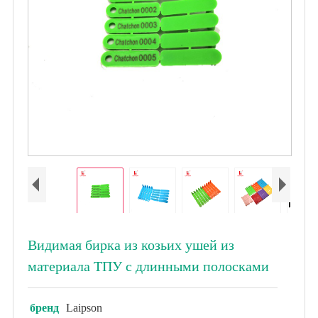
Видимая бирка из козьих ушей из
материала ТПУ с длинными полосками
бренд
Laipson