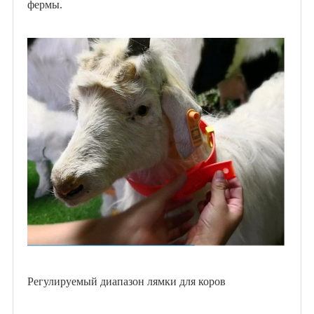
фермы.
Регулируемый диапазон лямки для коров