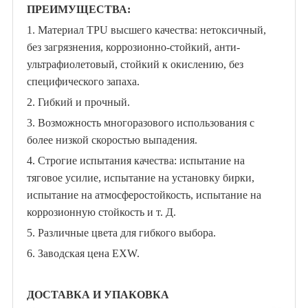
ПРЕИМУЩЕСТВА:
1. Материал TPU высшего качества: нетоксичный,
без загрязнения, коррозионно-стойкий, анти-
ультрафиолетовый, стойкий к окислению, без
специфического запаха.
2. Гибкий и прочный.
3. Возможность многоразового использования с
более низкой скоростью выпадения.
4. Строгие испытания качества: испытание на
тяговое усилие, испытание на установку бирки,
испытание на атмосферостойкость, испытание на
коррозионную стойкость и т. Д.
5. Различные цвета для гибкого выбора.
6. Заводская цена EXW.
ДОСТАВКА И УПАКОВКА