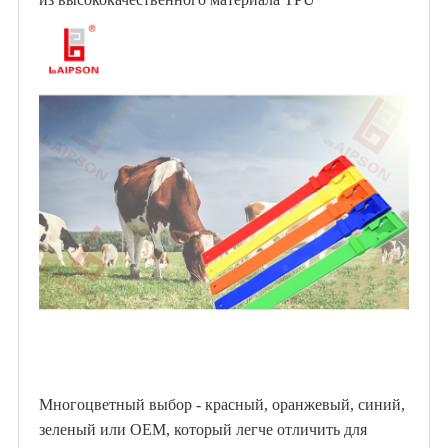
Многоцветный выбор - красный, оранжевый, синий,
зеленый или OEM, который легче отличить для