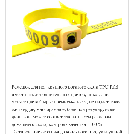
Ремешок для ног крупного рогатого скота TPU Rfid
имеет пять дополнительных цветов, никогда не
меняет цвета.Сырье премиум-класса, не падает, такое
же твердое, многоразовое, большой регулируемый
диапазон, может соответствовать всем размерам
домашнего скота, контроль качества - 100 %
Тестирование от сырья до конечного продукта ушной