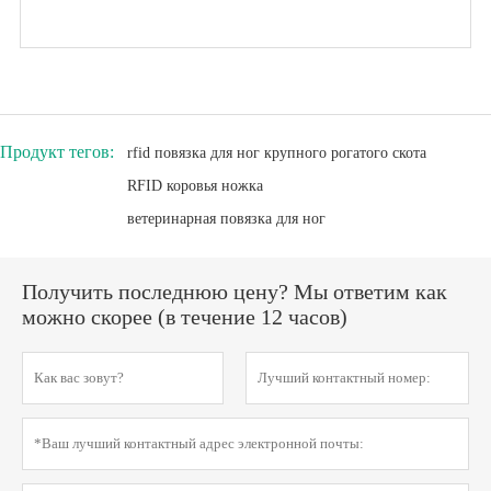
Продукт тегов:
rfid повязка для ног крупного рогатого скота
RFID коровья ножка
ветеринарная повязка для ног
Получить последнюю цену? Мы ответим как
можно скорее (в течение 12 часов)