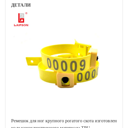
ДЕТАЛИ
Ремешок для ног крупного рогатого скота изготовлен
из высококачественного материала TPU