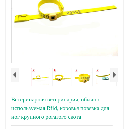
Ветеринарная ветеринария, обычно
используемая Rfid, коровья повязка для
ног крупного рогатого скота