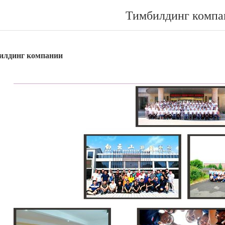
Тимбилдинг компа
илдинг компании