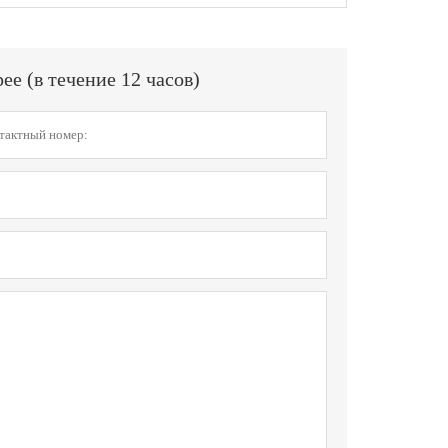
е (в течение 12 часов)