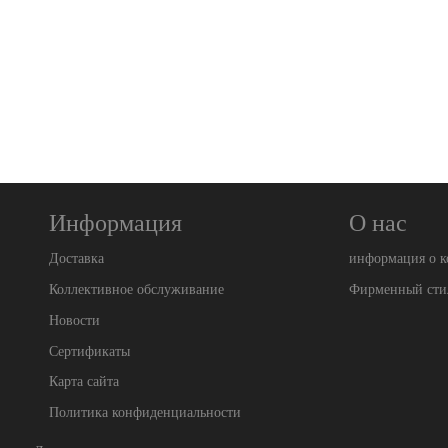
Информация
О нас
Доставка
информация о 
Коллективное обслуживание
Фирменный сти
Новости
Сертификаты
Карта сайта
Политика конфиденциальности