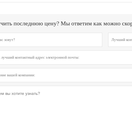
чить последнюю цену? Мы ответим как можно скоре