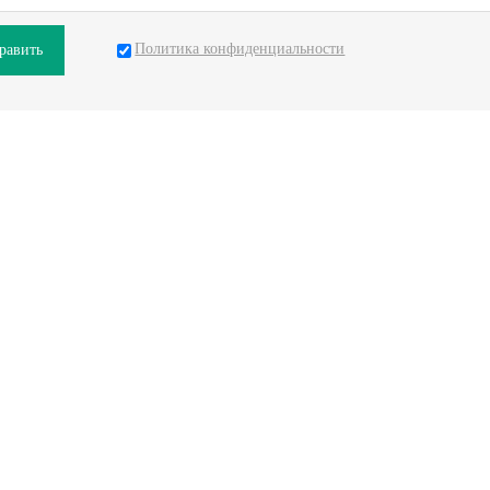
Политика конфиденциальности
равить