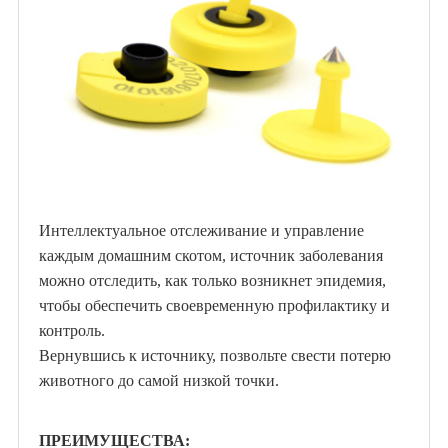
Интеллектуальное отслеживание и управление
каждым домашним скотом, источник заболевания
можно отследить, как только возникнет эпидемия,
чтобы обеспечить своевременную профилактику и
контроль.
Вернувшись к источнику, позвольте свести потерю
животного до самой низкой точки.
ПРЕИМУЩЕСТВА: