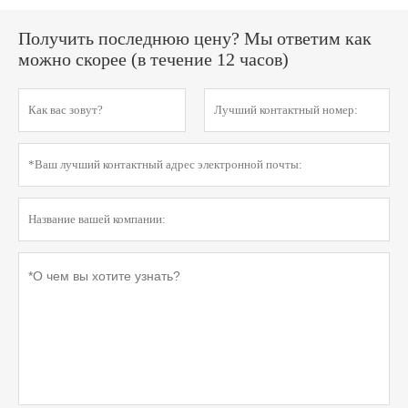
Получить последнюю цену? Мы ответим как
можно скорее (в течение 12 часов)