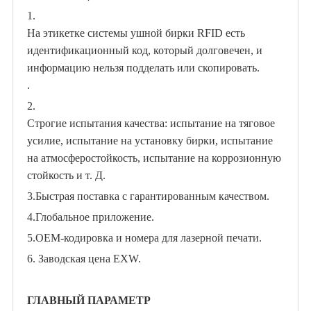
1.
На этикетке системы ушной бирки RFID есть
идентификационный код, который долговечен, и
информацию нельзя подделать или скопировать.
.
2.
Строгие испытания качества: испытание на тяговое
усилие, испытание на установку бирки, испытание
на атмосферостойкость, испытание на коррозионную
стойкость и т. Д.
3.
Быстрая поставка с гарантированным качеством.
4.
Глобальное приложение.
5.
OEM-кодировка и номера для лазерной печати.
6. Заводская цена EXW.
ГЛАВНЫЙ ПАРАМЕТР