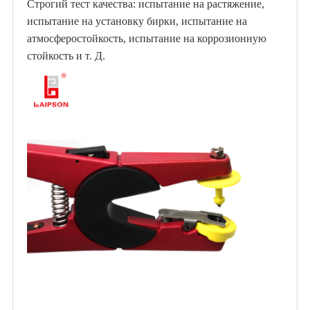
Строгий тест качества: испытание на растяжение,
испытание на установку бирки, испытание на
атмосферостойкость, испытание на коррозионную
стойкость и т. Д.