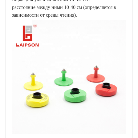
расстояние между ними 10-40 см (определяется в
зависимости от среды чтения).