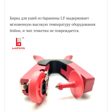
Бирка для ушей из баранины LF выдерживает
мгновенную высокую температуру оборудования
бойни, и чип этикетки не повреждается.