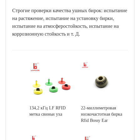
Строгие проверки качества ушных бирок: испытание
на растяжение, испытание на установку бирки,
испытание на атмосферостойкость, испытание на
коррозионную стойкость и т. Д.
134,2 кГц LF RFID
22-миллиметровая
метка свиньи уха
низкочастотная бирка
Rfid Bossy Ear