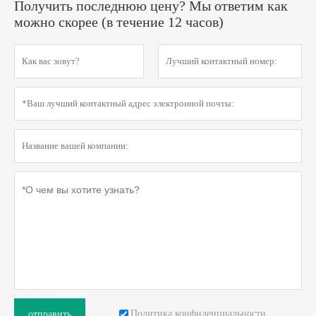
Получить последнюю цену? Мы ответим как
можно скорее (в течение 12 часов)
Политика конфиденциальности
отправить