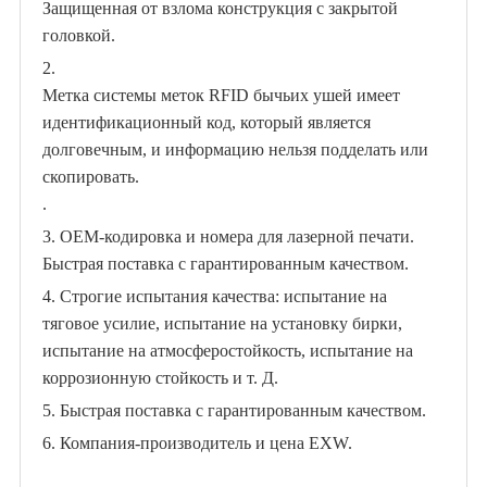
Защищенная от взлома конструкция с закрытой
головкой.
2.
Метка системы меток RFID бычьих ушей имеет
идентификационный код, который является
долговечным, и информацию нельзя подделать или
скопировать.
.
3.
OEM-кодировка и номера для лазерной печати.
Быстрая поставка с гарантированным качеством.
4. Строгие испытания качества: испытание на
тяговое усилие, испытание на установку бирки,
испытание на атмосферостойкость, испытание на
коррозионную стойкость и т. Д.
5.
Быстрая поставка с гарантированным качеством.
6. Компания-производитель и цена EXW.