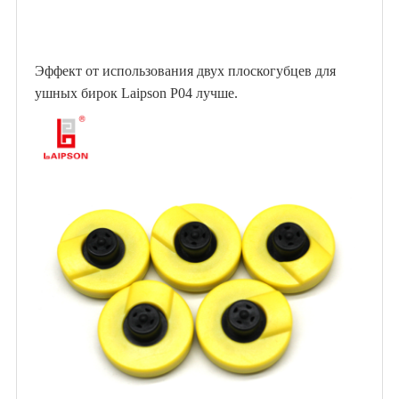
Эффект от использования двух плоскогубцев для
ушных бирок Laipson P04 лучше.