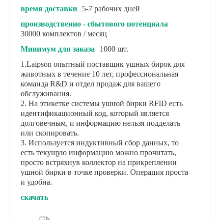
время доставки
5-7 рабочих дней
производственно - сбытового потенциала
30000 комплектов / месяц
Минимум для заказа
1000 шт.
1.Laipson опытный поставщик ушных бирок для
животных в течение 10 лет, профессиональная
команда R&D и отдел продаж для вашего
обслуживания.
2. На этикетке системы ушной бирки RFID есть
идентификационный код, который является
долговечным, и информацию нельзя подделать
или скопировать.
3. Используется индуктивный сбор данных, то
есть текущую информацию можно прочитать,
просто встряхнув коллектор на прикреплении
ушной бирки в точке проверки. Операция проста
и удобна.
скачать