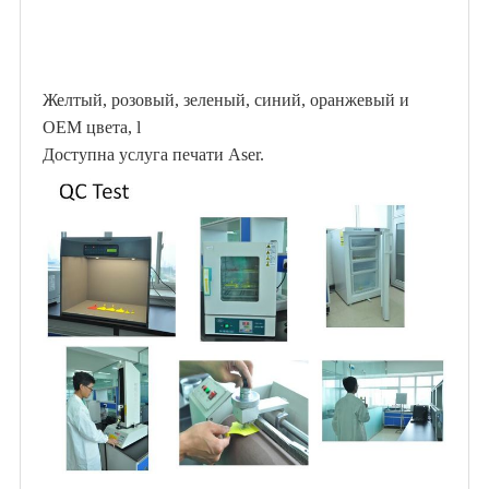
Желтый, розовый, зеленый, синий, оранжевый и
OEM цвета, l
Доступна услуга печати Aser.