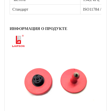
Стандарт
ISO11784 / 5 F
ИНФОРМАЦИЯ О ПРОДУКТЕ