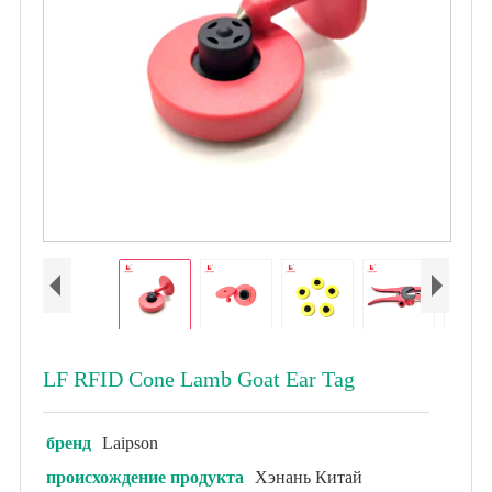
LF RFID Cone Lamb Goat Ear Tag
бренд
Laipson
происхождение продукта
Хэнань Китай