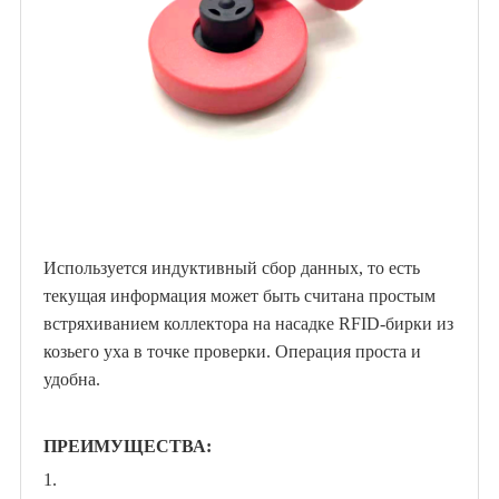
Используется индуктивный сбор данных, то есть
текущая информация может быть считана простым
встряхиванием коллектора на насадке RFID-бирки из
козьего уха в точке проверки. Операция проста и
удобна.
ПРЕИМУЩЕСТВА:
1.