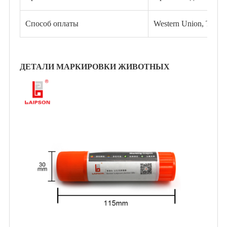
Способ оплаты
Western Union, T / 
ДЕТАЛИ МАРКИРОВКИ ЖИВОТНЫХ