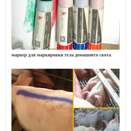
маркер для маркировки тела домашнего скота