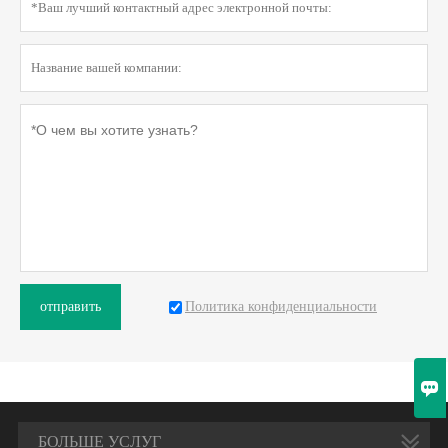
Политика конфиденциальности
отправить

БОЛЬШЕ УСЛУГ