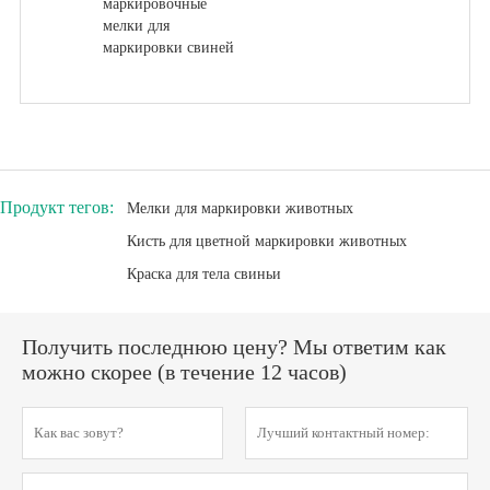
маркировочные
мелки для
маркировки свиней
Продукт тегов:
Мелки для маркировки животных
Кисть для цветной маркировки животных
Краска для тела свиньи
Получить последнюю цену? Мы ответим как
можно скорее (в течение 12 часов)