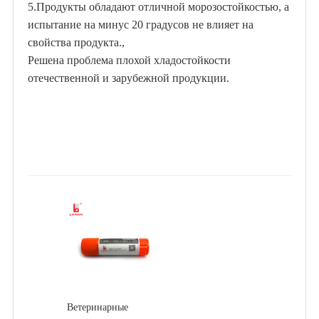
5.Продукты обладают отличной морозостойкостью, а
испытание на минус 20 градусов не влияет на
свойства продукта.
,
Решена проблема плохой хладостойкости
отечественной и зарубежной продукции.
Ветеринарные