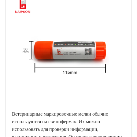
Ветеринарные маркировочные мелки обычно
используются на свинофермах. Их можно
использовать для проверки информации,
вакцинации и разведения. Он прост в эксплуатации