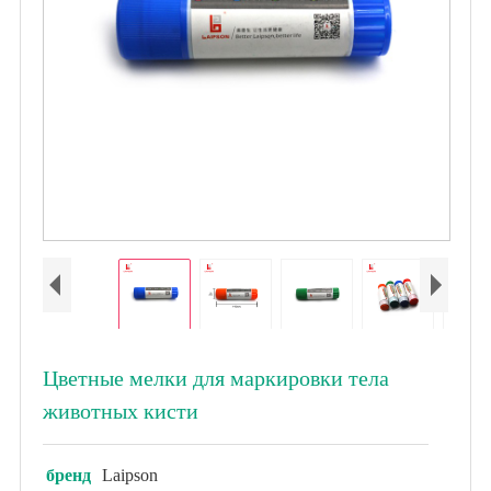
Цветные мелки для маркировки тела
животных кисти
бренд
Laipson