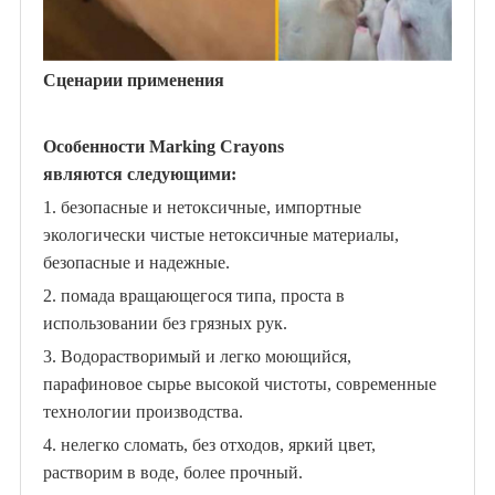
Сценарии применения
Особенности M
arking Crayons
являются следующими
:
1. безопасные и нетоксичные, импортные
экологически чистые нетоксичные материалы,
безопасные и надежные.
2. помада вращающегося типа, проста в
использовании без грязных рук.
3. Водорастворимый и легко моющийся,
парафиновое сырье высокой чистоты, современные
технологии производства.
4. нелегко сломать, без отходов, яркий цвет,
растворим в воде, более прочный.