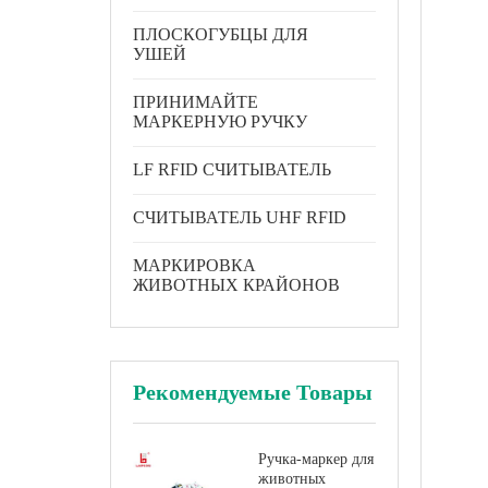
ПЛОСКОГУБЦЫ ДЛЯ
УШЕЙ
ПРИНИМАЙТЕ
МАРКЕРНУЮ РУЧКУ
LF RFID СЧИТЫВАТЕЛЬ
СЧИТЫВАТЕЛЬ UHF RFID
МАРКИРОВКА
ЖИВОТНЫХ КРАЙОНОВ
Рекомендуемые Товары
Ручка-маркер для
животных