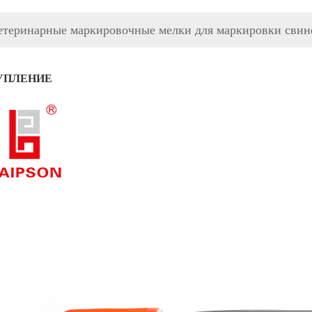
етеринарные маркировочные мелки для маркировки свин
УПЛЕНИЕ