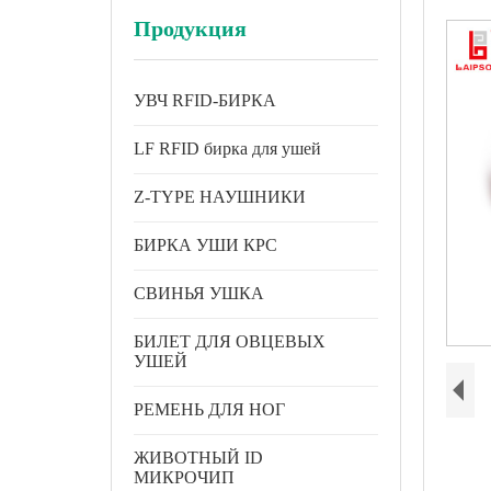
Продукция
УВЧ RFID-БИРКА
LF RFID бирка для ушей
Z-TYPE НАУШНИКИ
БИРКА УШИ КРС
СВИНЬЯ УШКА
БИЛЕТ ДЛЯ ОВЦЕВЫХ
УШЕЙ
РЕМЕНЬ ДЛЯ НОГ
ЖИВОТНЫЙ ID
МИКРОЧИП